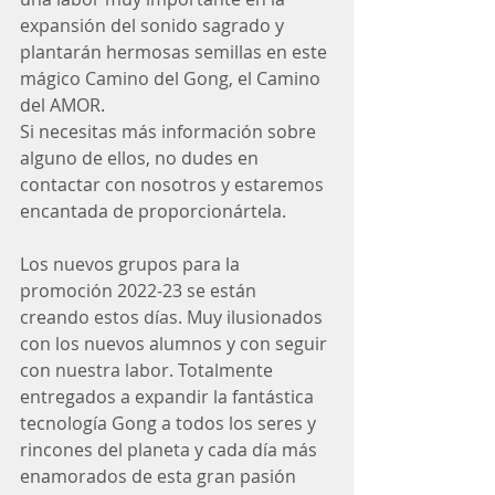
expansión del sonido sagrado y 
plantarán hermosas semillas en este 
mágico Camino del Gong, el Camino 
del AMOR.
Si necesitas más información sobre 
alguno de ellos, no dudes en 
contactar con nosotros y estaremos 
encantada de proporcionártela. 
Los nuevos grupos para la 
promoción 2022-23 se están 
creando estos días. Muy ilusionados 
con los nuevos alumnos y con seguir 
con nuestra labor. Totalmente 
entregados a expandir la fantástica 
tecnología Gong a todos los seres y 
rincones del planeta y cada día más 
enamorados de esta gran pasión 