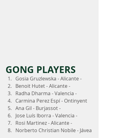
GONG PLAYERS
Gosia Gruzlewska - Alicante -
Benoit Hutet - Alicante -
Radha Dharma - Valencia -
Carmina Perez Espí - Ontinyent
Ana Gil - Burjassot -
Jose Luís Iborra - Valencia -
Rosi Martinez - Alicante -
Norberto Christian Nobile - Jávea 
-