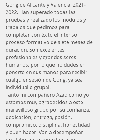
Gong de Alicante y Valencia, 2021-
2022. Han superado todas las 
pruebas y realizado los módulos y 
trabajos que pedimos para 
completar con éxito el intenso 
proceso formativo de siete meses de 
duración. Son excelentes 
profesionales y grandes seres 
humanos, por lo que no dudes en 
ponerte en sus manos para recibir 
cualquier sesión de Gong, ya sea 
individual o grupal.
Tanto mi compañero Azad como yo 
estamos muy agradecidos a este 
maravilloso grupo por su confianza, 
dedicación, entrega, pasión, 
compromiso, disciplina, honestidad 
y buen hacer. Van a desempeñar 
una labor muy importante en la 