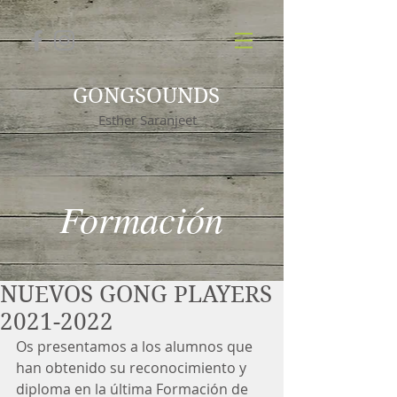
GONGSOUNDS
Esther Saranjeet
Formación
NUEVOS GONG PLAYERS
2021-2022
Os presentamos a los alumnos que 
han obtenido su reconocimiento y 
diploma en la última Formación de 