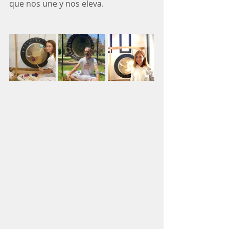
que nos une y nos eleva.