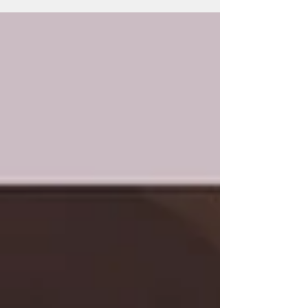
Formación de Gong...