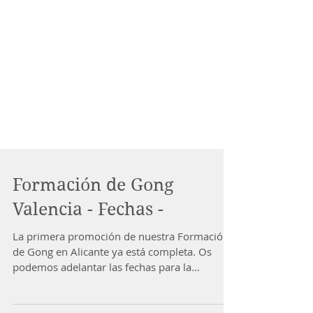
Formación de Gong
Valencia - Fechas -
La primera promoción de nuestra Formación
de Gong en Alicante ya está completa. Os
podemos adelantar las fechas para la