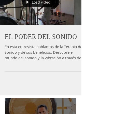
Load video
EL PODER DEL SONIDO
En esta entrevista hablamos de la Terapia de
Sonido y de sus beneficios. Descubre el
mundo del sonido y la vibración a través de
los...