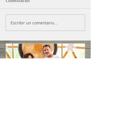
Comentarios
Escribir un comentario...
FORMACIÓN DE GONG
2026-27