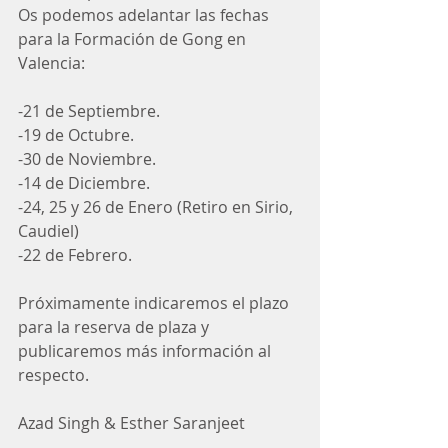
Os podemos adelantar las fechas 
para la Formación de Gong en 
Valencia:
-21 de Septiembre.
-19 de Octubre.
-30 de Noviembre.
-14 de Diciembre.
-24, 25 y 26 de Enero (Retiro en Sirio, 
Caudiel)
-22 de Febrero.
Próximamente indicaremos el plazo 
para la reserva de plaza y 
publicaremos más información al 
respecto.
Azad Singh & Esther Saranjeet