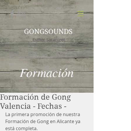
GONGSOUNDS
Esther Saranjeet
Formación
Formación de Gong
Valencia - Fechas -
La primera promoción de nuestra 
Formación de Gong en Alicante ya 
está completa.