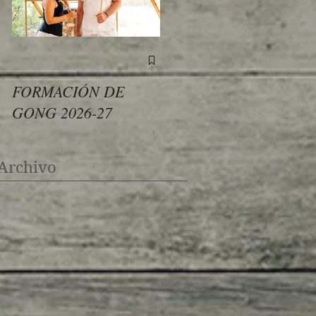
FORMACIÓN DE
GONG 2026-27
Archivo