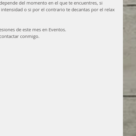
 depende del momento en el que te encuentres, si 
intensidad o si por el contrario te decantas por el relax 
sesiones de este mes en Eventos.
contactar conmigo.