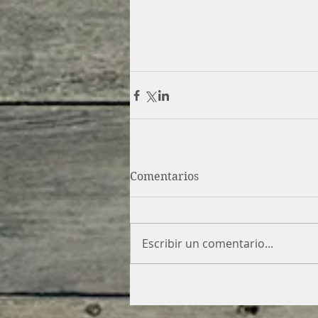
Comentarios
Escribir un comentario...