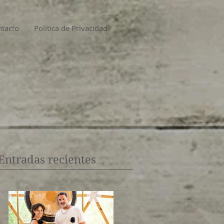
tacto
Política de Privacidad
Entradas recientes