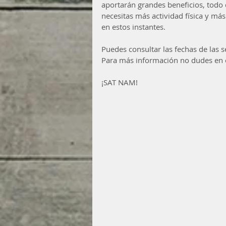
aportarán grandes beneficios, todo
necesitas más actividad física y más 
en estos instantes.
Puedes consultar las fechas de las 
Para más información no dudes en 
¡SAT NAM! 