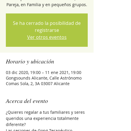
Pareja, en Familia y en pequeños grupos.
Se ha cerrado la posibilidad de
registrarse
Ver otros eventos
Horario y ubicación
03 dic 2020, 19:00 – 11 ene 2021, 19:00
Gongsounds Alicante, Calle Astrónomo
Comas Sola, 2, 3A 03007 Alicante
Acerca del evento
¿Quieres regalar a tus familiares y seres 
queridos una experiencia totalmente 
diferente?
Las sesiones de Gong Terapéutico 