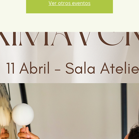
Ver otros eventos