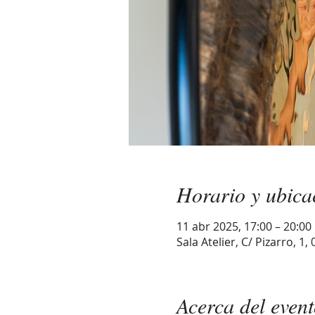
Horario y ubica
11 abr 2025, 17:00 – 20:00
Sala Atelier, C/ Pizarro, 1
Acerca del even