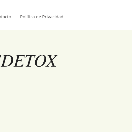
tacto
Política de Privacidad
"DETOX