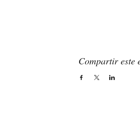
Compartir este 