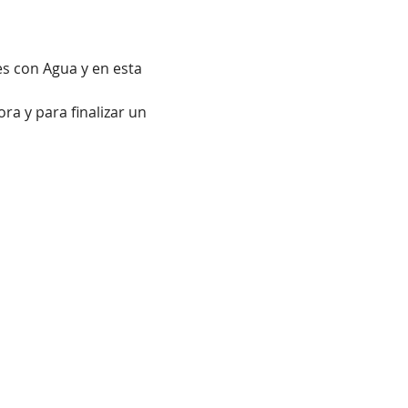
 con Agua y en esta 
a y para finalizar un 