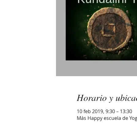
Horario y ubica
10 feb 2019, 9:30 – 13:30
Más Happy escuela de Yoga