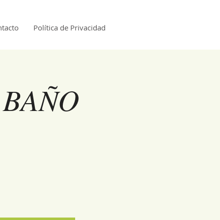
tacto
Política de Privacidad
 BAÑO