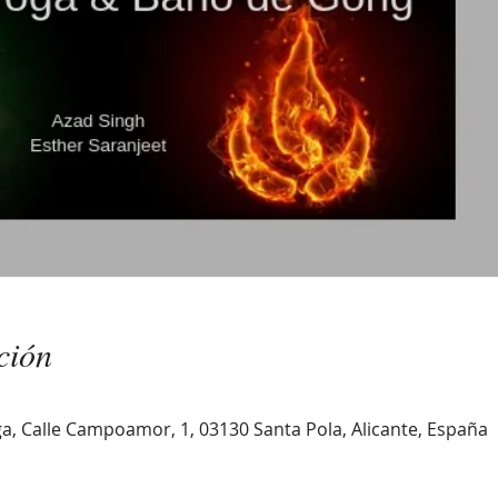
ción
, Calle Campoamor, 1, 03130 Santa Pola, Alicante, España