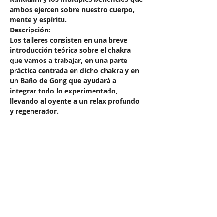
ambos ejercen sobre nuestro cuerpo, 
mente y espíritu.
Descripción:
Los talleres consisten en una breve 
introducción teórica sobre el chakra 
que vamos a trabajar, en una parte 
práctica centrada en dicho chakra y en 
un Baño de Gong que ayudará a 
integrar todo lo experimentado, 
llevando al oyente a un relax profundo 
y regenerador.
Compartir este evento