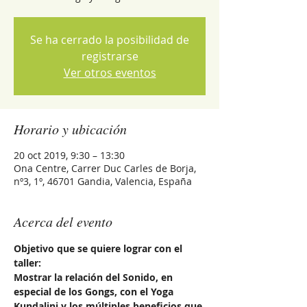
Se ha cerrado la posibilidad de
registrarse
Ver otros eventos
Horario y ubicación
20 oct 2019, 9:30 – 13:30
Ona Centre, Carrer Duc Carles de Borja,
nº3, 1º, 46701 Gandia, Valencia, España
Acerca del evento
Objetivo que se quiere lograr con el 
taller:
Mostrar la relación del Sonido, en 
especial de los Gongs, con el Yoga 
Kundalini y los múltiples beneficios que 