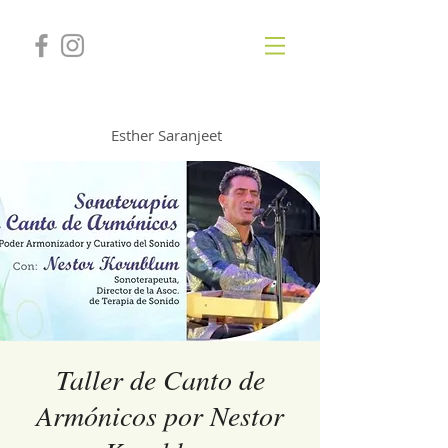
GONGSOUNDS
Esther Saranjeet
Taller de Canto de
Armónicos por Nestor