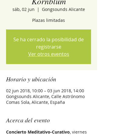
Kornblum
sáb, 02 jun
  |  
Gongsounds Alicante
Plazas limitadas
Se ha cerrado la posibilidad de
registrarse
Ver otros eventos
Horario y ubicación
02 jun 2018, 10:00 – 03 jun 2018, 14:00
Gongsounds Alicante, Calle Astrónomo
Comas Sola, Alicante, España
Acerca del evento
Concierto Meditativo-Curativo
, viernes 