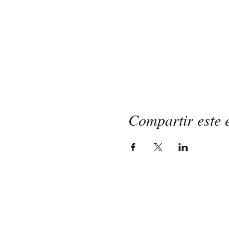
Compartir este 