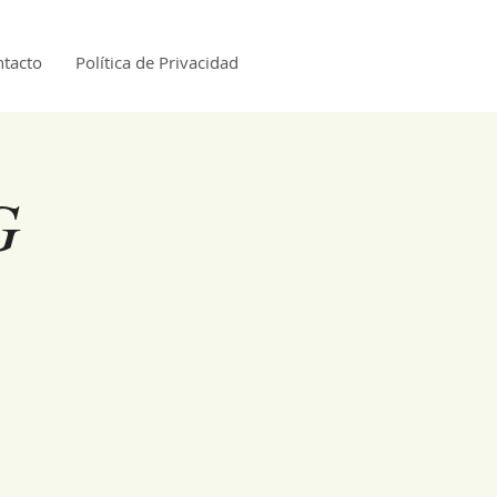
tacto
Política de Privacidad
G