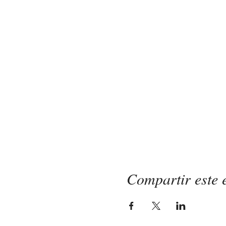
Compartir este 