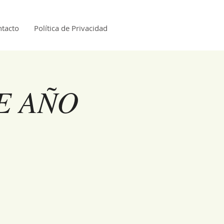
tacto
Política de Privacidad
E AÑO