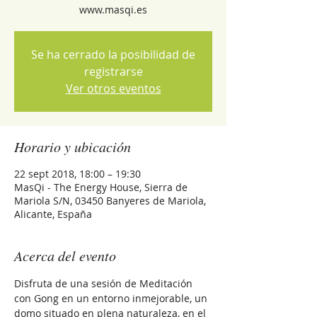
www.masqi.es
Se ha cerrado la posibilidad de
registrarse
Ver otros eventos
Horario y ubicación
22 sept 2018, 18:00 – 19:30
MasQi - The Energy House, Sierra de
Mariola S/N, 03450 Banyeres de Mariola,
Alicante, España
Acerca del evento
Disfruta de una sesión de Meditación 
con Gong en un entorno inmejorable, un 
domo situado en plena naturaleza, en el 