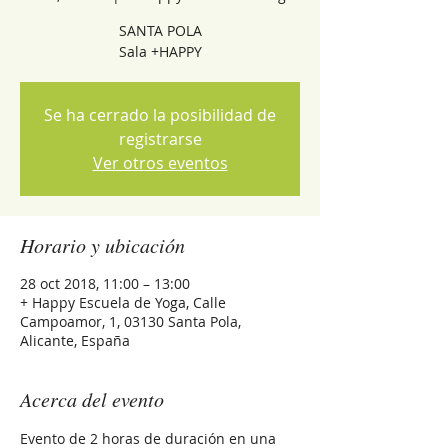
SANTA POLA
Sala +HAPPY
Se ha cerrado la posibilidad de
registrarse
Ver otros eventos
Horario y ubicación
28 oct 2018, 11:00 – 13:00
+ Happy Escuela de Yoga, Calle
Campoamor, 1, 03130 Santa Pola,
Alicante, España
Acerca del evento
Evento de 2 horas de duración en una 