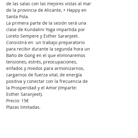
de las salas con las mejores vistas al mar 
de la provincia de Alicante, + Happy en 
Santa Pola.
La primera parte de la sesión será una 
clase de Kundalini Yoga impartida por 
Loreto Sempere y Esther Saranjeet. 
Consistirá en  un trabajo preparatorio 
para recibir durante la segunda hora un 
Baño de Gong en el que eliminaremos 
tensiones, estrés, preocupaciones, 
enfados y miedos para armonizarnos, 
cargarnos de fuerza vital, de energía 
positiva y conectar con la frecuencia de 
la Prosperidad y el Amor (Imparte: 
Esther Saranjeet).
Precio: 15€
Plazas limitadas.