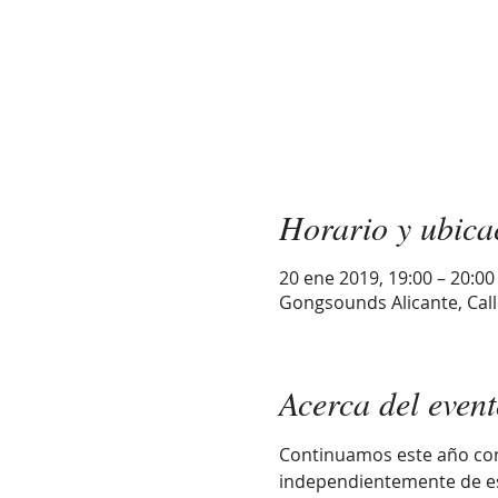
Horario y ubica
20 ene 2019, 19:00 – 20:00
Gongsounds Alicante, Calle
Acerca del even
Continuamos este año con
independientemente de est