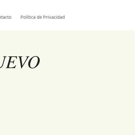
tacto
Política de Privacidad
UEVO