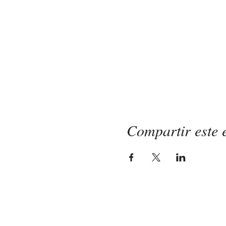
Compartir este 