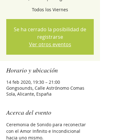
Todos los Viernes
Se ha cerrado la posibilidad de
registrarse
Ver otros eventos
Horario y ubicación
14 feb 2020, 19:30 – 21:00
Gongsounds, Calle Astrónomo Comas
Sola, Alicante, España
Acerca del evento
Ceremonia de Sonido para reconectar 
con el Amor Infinito e Incondicional 
hacia uno mismo.