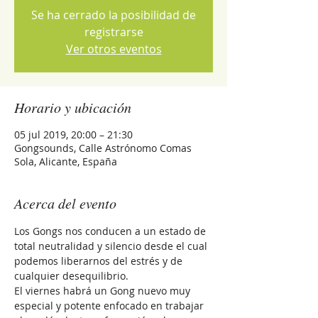
Se ha cerrado la posibilidad de
registrarse
Ver otros eventos
Horario y ubicación
05 jul 2019, 20:00 – 21:30
Gongsounds, Calle Astrónomo Comas
Sola, Alicante, España
Acerca del evento
Los Gongs nos conducen a un estado de 
total neutralidad y silencio desde el cual 
podemos liberarnos del estrés y de 
cualquier desequilibrio. 
El viernes habrá un Gong nuevo muy 
especial y potente enfocado en trabajar 