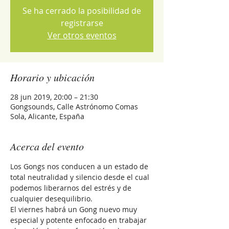
Se ha cerrado la posibilidad de
registrarse
Ver otros eventos
Horario y ubicación
28 jun 2019, 20:00 – 21:30
Gongsounds, Calle Astrónomo Comas
Sola, Alicante, España
Acerca del evento
Los Gongs nos conducen a un estado de 
total neutralidad y silencio desde el cual 
podemos liberarnos del estrés y de 
cualquier desequilibrio. 
El viernes habrá un Gong nuevo muy 
especial y potente enfocado en trabajar 