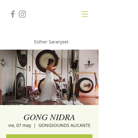
GONGSOUNDS
Esther Saranjeet
GONG NIDRA
vie, 07 may
  |  
GONGSOUNDS ALICANTE