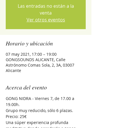
Las entradas no están a la
venta
Ver otros eventos
Horario y ubicación
07 may 2021, 17:00 – 19:00
GONGSOUNDS ALICANTE, Calle
Astrónomo Comas Sola, 2, 3A, 03007
Alicante
Acerca del evento
GONG NIDRA - Viernes 7, de 17.00 a 
19.00h.
Grupo muy reducido, sólo 6 plazas. 
Precio: 25€
Una súper experiencia profunda 