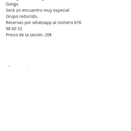
Gongs.
Será un encuentro muy especial.
Grupo reducido.
Reservas por whatsapp al número 676 
98 60 52
Precio de la sesión: 20€
Compartir este evento