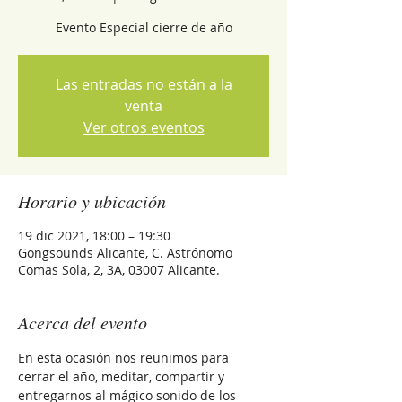
Evento Especial cierre de año
Las entradas no están a la
venta
Ver otros eventos
Horario y ubicación
19 dic 2021, 18:00 – 19:30
Gongsounds Alicante, C. Astrónomo
Comas Sola, 2, 3A, 03007 Alicante.
Acerca del evento
En esta ocasión nos reunimos para 
cerrar el año, meditar, compartir y 
entregarnos al mágico sonido de los 