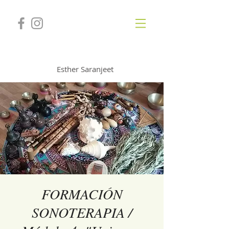
GONGSOUNDS
Esther Saranjeet
FORMACIÓN
SONOTERAPIA /