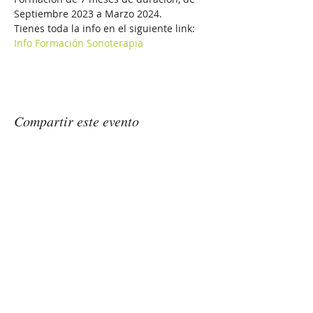
Septiembre 2023 a Marzo 2024.
Tienes toda la info en el siguiente link:
Info Formación Sonoterapia
Compartir este evento
GONGSOUNDS
Esther Saranjeet