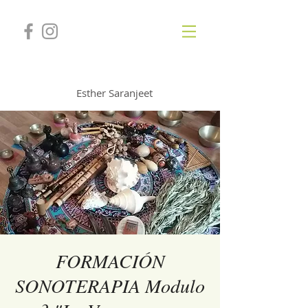
GONGSOUNDS
Esther Saranjeet
FORMACIÓN
SONOTERAPIA Modulo