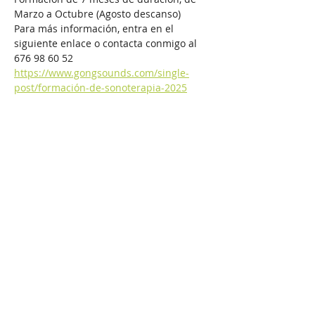
Marzo a Octubre (Agosto descanso)
Para más información, entra en el 
siguiente enlace o contacta conmigo al 
676 98 60 52
https://www.gongsounds.com/single-
post/formación-de-sonoterapia-2025
Compartir este evento