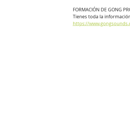
FORMACIÓN DE GONG PRO
Tienes toda la informació
https://www.gongsounds.