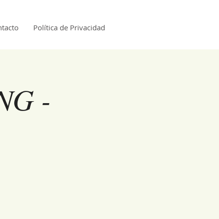
tacto
Política de Privacidad
NG -