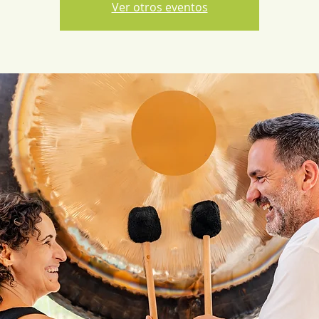
Ver otros eventos