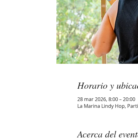
Horario y ubica
28 mar 2026, 8:00 – 20:00
La Marina Lindy Hop, Parti
Acerca del even