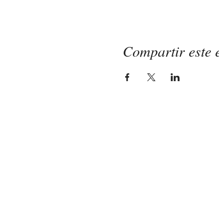
Compartir este 