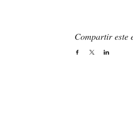
Compartir este 