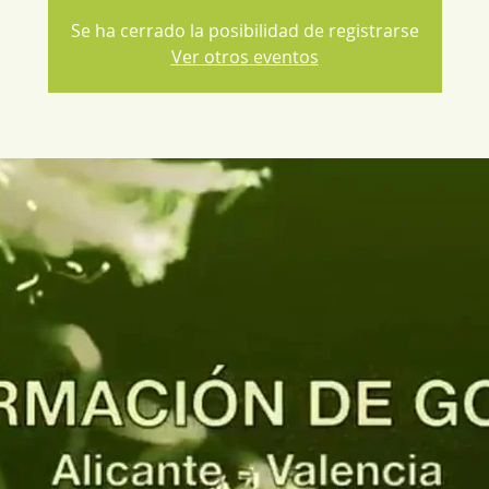
Se ha cerrado la posibilidad de registrarse
Ver otros eventos