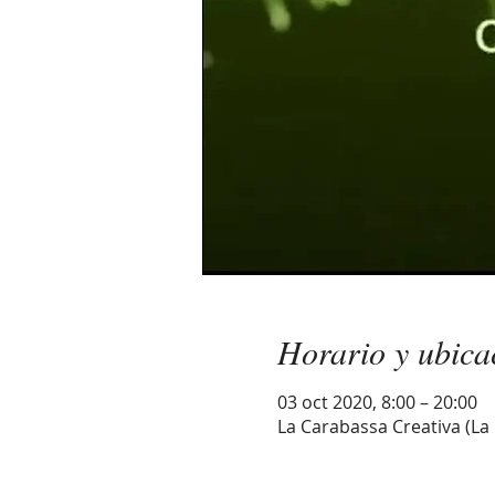
Horario y ubica
03 oct 2020, 8:00 – 20:00
La Carabassa Creativa (La C