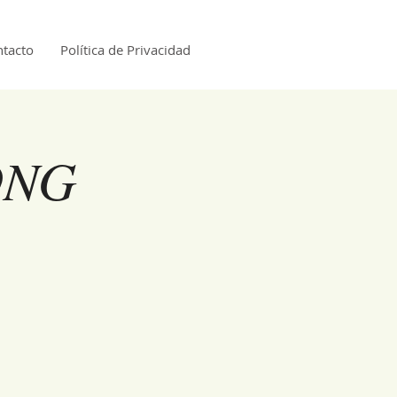
tacto
Política de Privacidad
ONG