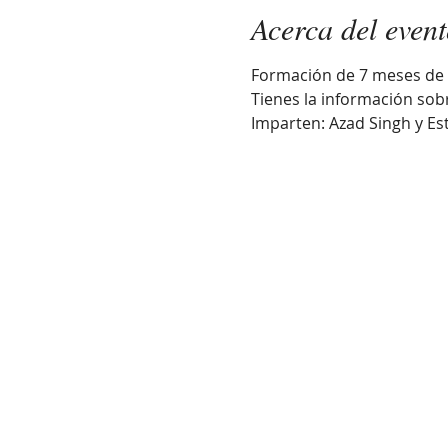
Acerca del even
Formación de 7 meses de 
Tienes la información sob
Imparten: Azad Singh y Es