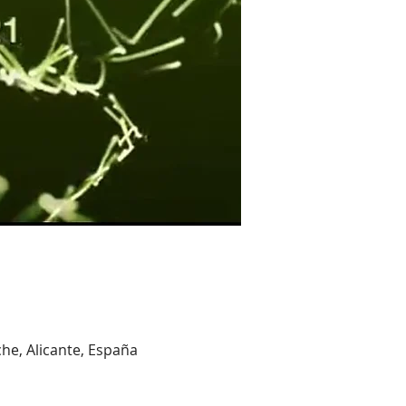
che, Alicante, España