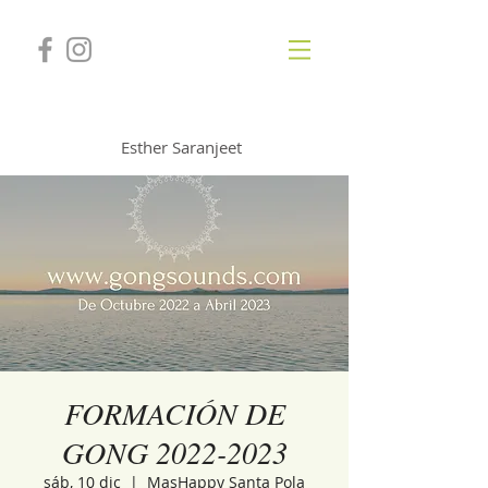
GONGSOUNDS
Esther Saranjeet
FORMACIÓN DE
GONG 2022-2023
sáb, 10 dic
  |  
MasHappy Santa Pola