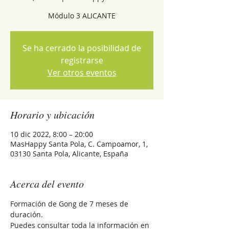
Módulo 3 ALICANTE
Se ha cerrado la posibilidad de
registrarse
Ver otros eventos
Horario y ubicación
10 dic 2022, 8:00 – 20:00
MasHappy Santa Pola, C. Campoamor, 1,
03130 Santa Pola, Alicante, España
Acerca del evento
Formación de Gong de 7 meses de 
duración.
Puedes consultar toda la información en 