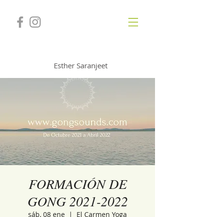
GONGSOUNDS
Esther Saranjeet
FORMACIÓN DE
GONG 2021-2022
sáb, 08 ene
  |  
El Carmen Yoga