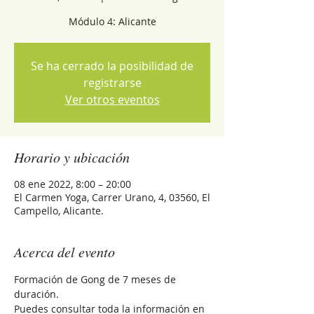
Módulo 4: Alicante
Se ha cerrado la posibilidad de
registrarse
Ver otros eventos
Horario y ubicación
08 ene 2022, 8:00 – 20:00
El Carmen Yoga, Carrer Urano, 4, 03560, El
Campello, Alicante.
Acerca del evento
Formación de Gong de 7 meses de 
duración.
Puedes consultar toda la información en 