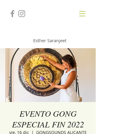
GONGSOUNDS
Esther Saranjeet
EVENTO GONG
ESPECIAL FIN 2022
vie, 16 dic
  |  
GONGSOUNDS ALICANTE