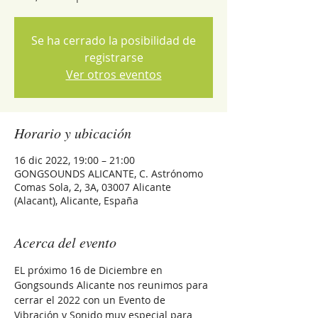
Se ha cerrado la posibilidad de
registrarse
Ver otros eventos
Horario y ubicación
16 dic 2022, 19:00 – 21:00
GONGSOUNDS ALICANTE, C. Astrónomo
Comas Sola, 2, 3A, 03007 Alicante
(Alacant), Alicante, España
Acerca del evento
EL próximo 16 de Diciembre en 
Gongsounds Alicante nos reunimos para 
cerrar el 2022 con un Evento de 
Vibración y Sonido muy especial para 