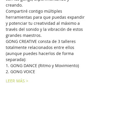
creando.
Compartiré contigo múltiples 
herramientas para que puedas expandir 
y potenciar tu creatividad al máximo a 
través del sonido y la vibración de estos 
grandes maestros.
GONG CREATIVE consta de 3 talleres 
totalmente relacionados entre ellos 
(aunque puedes hacerlos de forma 
separada):
1. GONG DANCE (Ritmo y Movimiento)
2. GONG VOICE
LEER MÁS >
Compartir este evento