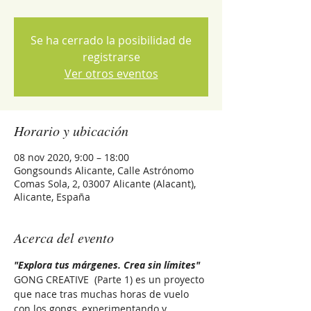
Se ha cerrado la posibilidad de
registrarse
Ver otros eventos
Horario y ubicación
08 nov 2020, 9:00 – 18:00
Gongsounds Alicante, Calle Astrónomo
Comas Sola, 2, 03007 Alicante (Alacant),
Alicante, España
Acerca del evento
"Explora tus márgenes. Crea sin límites"
GONG CREATIVE  (Parte 1) es un proyecto 
que nace tras muchas horas de vuelo 
con los gongs, experimentando y 