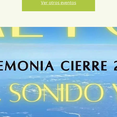
Ver otros eventos