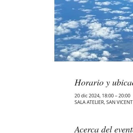
Horario y ubica
20 dic 2024, 18:00 – 20:00
SALA ATELIER, SAN VICENTE,
Acerca del even