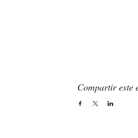
Compartir este 