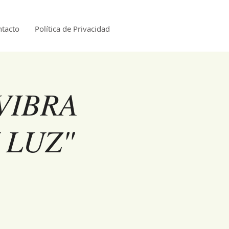
tacto
Política de Privacidad
 VIBRA
 LUZ"