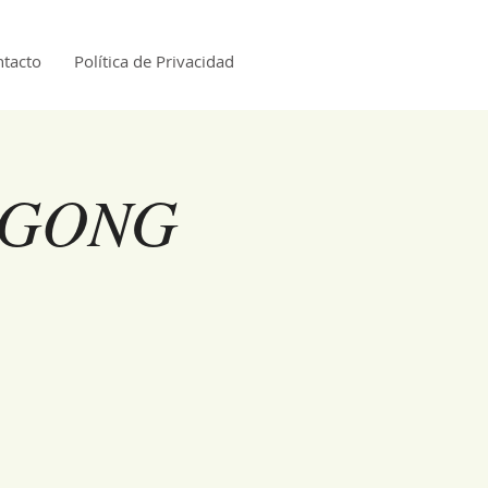
tacto
Política de Privacidad
 GONG