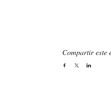
Compartir este 