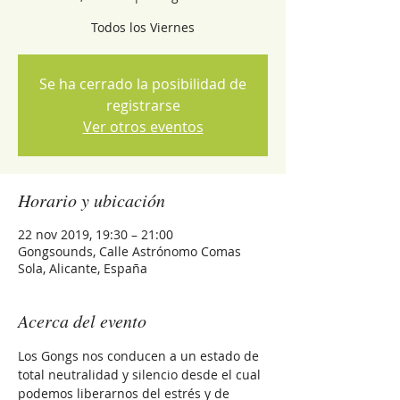
Todos los Viernes
Se ha cerrado la posibilidad de
registrarse
Ver otros eventos
Horario y ubicación
22 nov 2019, 19:30 – 21:00
Gongsounds, Calle Astrónomo Comas
Sola, Alicante, España
Acerca del evento
Los Gongs nos conducen a un estado de 
total neutralidad y silencio desde el cual 
podemos liberarnos del estrés y de 