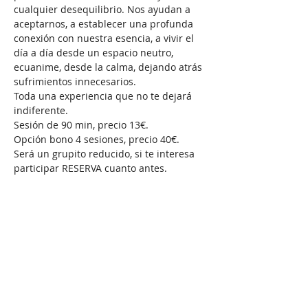
cualquier desequilibrio. Nos ayudan a 
aceptarnos, a establecer una profunda 
conexión con nuestra esencia, a vivir el 
día a día desde un espacio neutro, 
ecuanime, desde la calma, dejando atrás 
sufrimientos innecesarios.
Toda una experiencia que no te dejará 
indiferente. 
Sesión de 90 min, precio 13€. 
Opción bono 4 sesiones, precio 40€.
Será un grupito reducido, si te interesa 
participar RESERVA cuanto antes.
Compartir este evento