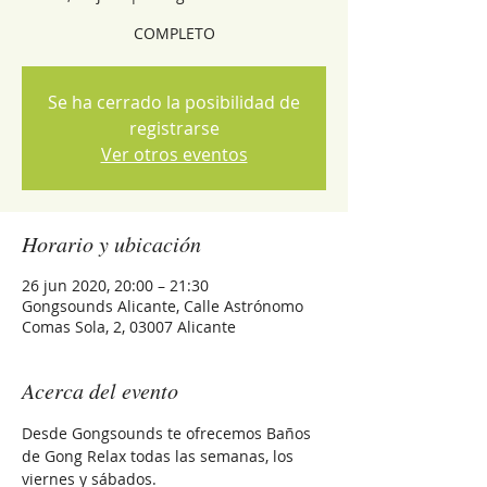
COMPLETO
Se ha cerrado la posibilidad de
registrarse
Ver otros eventos
Horario y ubicación
26 jun 2020, 20:00 – 21:30
Gongsounds Alicante, Calle Astrónomo
Comas Sola, 2, 03007 Alicante
Acerca del evento
Desde Gongsounds te ofrecemos Baños 
de Gong Relax todas las semanas, los 
viernes y sábados.