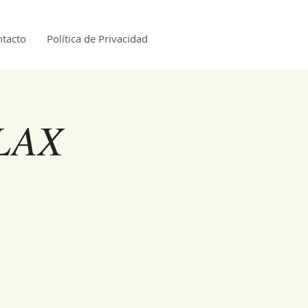
tacto
Política de Privacidad
LAX