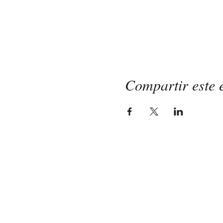
Compartir este 