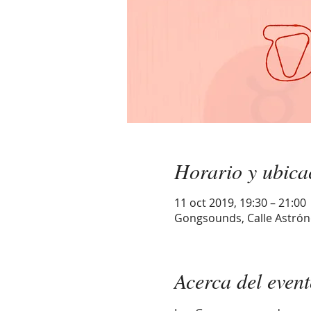
Horario y ubica
11 oct 2019, 19:30 – 21:00
Gongsounds, Calle Astrón
Acerca del even