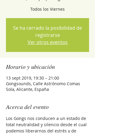
Todos los Viernes
Se ha cerrado la posibilidad de
registrarse
Ver otros eventos
Horario y ubicación
13 sept 2019, 19:30 – 21:00
Gongsounds, Calle Astrónomo Comas
Sola, Alicante, España
Acerca del evento
Los Gongs nos conducen a un estado de 
total neutralidad y silencio desde el cual 
podemos liberarnos del estrés y de 