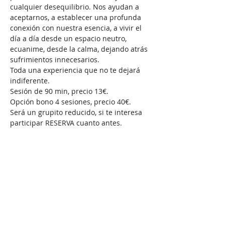
cualquier desequilibrio. Nos ayudan a 
aceptarnos, a establecer una profunda 
conexión con nuestra esencia, a vivir el 
día a día desde un espacio neutro, 
ecuanime, desde la calma, dejando atrás 
sufrimientos innecesarios.
Toda una experiencia que no te dejará 
indiferente. 
Sesión de 90 min, precio 13€. 
Opción bono 4 sesiones, precio 40€.
Será un grupito reducido, si te interesa 
participar RESERVA cuanto antes.
Compartir este evento