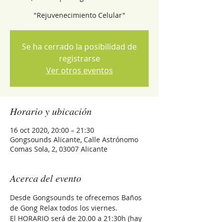
"Rejuvenecimiento Celular"
Se ha cerrado la posibilidad de
registrarse
Ver otros eventos
Horario y ubicación
16 oct 2020, 20:00 – 21:30
Gongsounds Alicante, Calle Astrónomo
Comas Sola, 2, 03007 Alicante
Acerca del evento
Desde Gongsounds te ofrecemos Baños 
de Gong Relax todos los viernes.
El HORARIO será de 20.00 a 21:30h (hay 