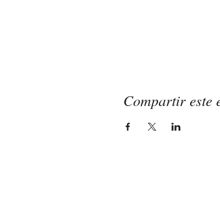
Compartir este 