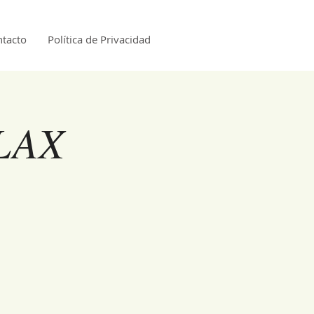
tacto
Política de Privacidad
LAX