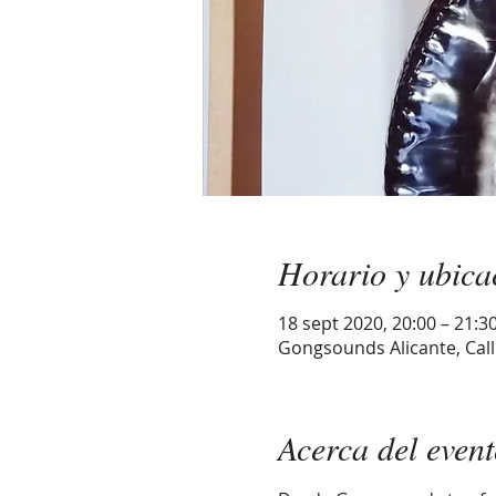
Horario y ubica
18 sept 2020, 20:00 – 21:3
Gongsounds Alicante, Call
Acerca del even