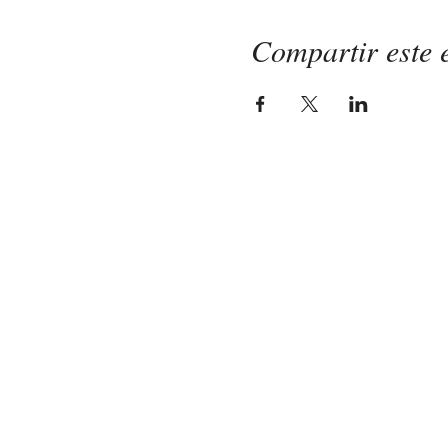
Compartir este 