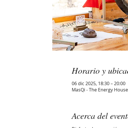
Horario y ubica
06 dic 2025, 18:30 – 20:00
MasQi - The Energy House,
Acerca del even