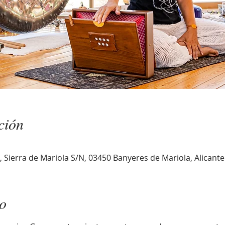
ción
 Sierra de Mariola S/N, 03450 Banyeres de Mariola, Alicante
to