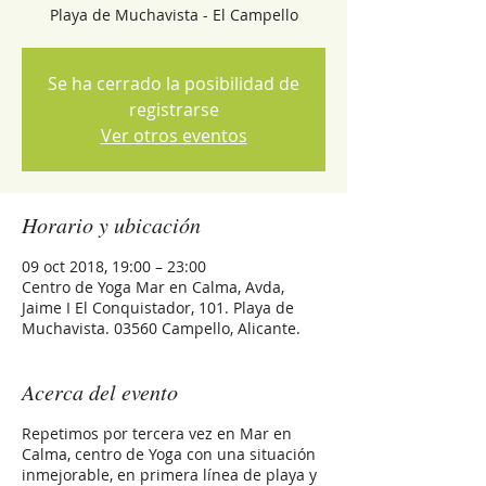
Playa de Muchavista - El Campello
Se ha cerrado la posibilidad de
registrarse
Ver otros eventos
Horario y ubicación
09 oct 2018, 19:00 – 23:00
Centro de Yoga Mar en Calma, Avda,
Jaime I El Conquistador, 101. Playa de
Muchavista. 03560 Campello, Alicante.
Acerca del evento
Repetimos por tercera vez en Mar en
Calma, centro de Yoga con una situación
inmejorable, en primera línea de playa y