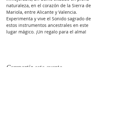
naturaleza, en el corazón de la Sierra de 
Mariola, entre Alicante y Valencia. 
Experimenta y vive el Sonido sagrado de 
estos instrumentos ancestrales en este 
lugar mágico. ¡Un regalo para el alma!
Compartir este evento
GONGSOUNDS