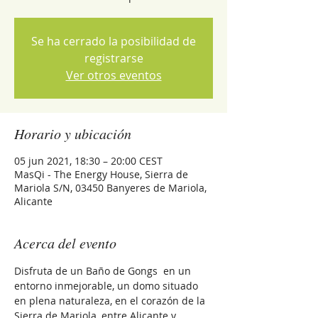
Se ha cerrado la posibilidad de
registrarse
Ver otros eventos
Horario y ubicación
05 jun 2021, 18:30 – 20:00 CEST
MasQi - The Energy House, Sierra de
Mariola S/N, 03450 Banyeres de Mariola,
Alicante
Acerca del evento
Disfruta de un Baño de Gongs  en un 
entorno inmejorable, un domo situado 
en plena naturaleza, en el corazón de la 
Sierra de Mariola, entre Alicante y 